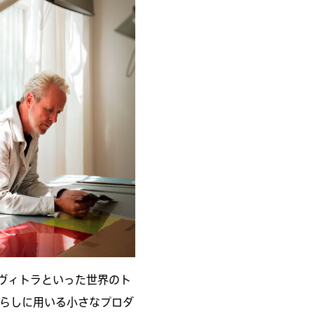
、ヴィトラといった世界のト
らしに用いる小さなプロダ