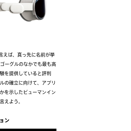
と言えば、真っ先に名前が挙
R/VRゴーグルのなかでも最も高
験を提供していると評判
ルの確立に向けて、アプリ
かを示したビューマンイン
言えよう。
ョン