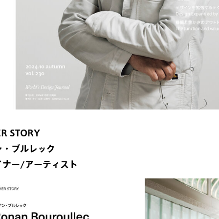
R STORY
ン・ブルレック
イナー/アーティスト