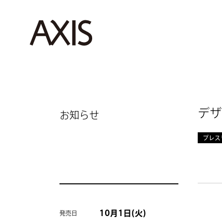
デザ
お知らせ
プレス
10月1日(火)
発売日