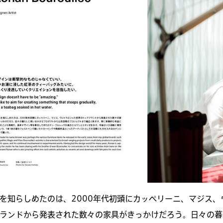
を知らしめたのは、2000年代初頭にカッペリーニ、マジス
ランドから発表された数々の家具がきっかけだろう。日々の暮