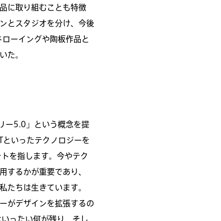
品に取り組むことも特徴
ンとスタジオを分け、今後
ドローイングや陶板作品と
いた。
ー5.0」という概念を提
oTといったテクノロジーを
ントを指します。今やテク
用するかが重要であり、
私たちは生きています。
ーがデザインを拡張するの
はいったい何が残り、そし