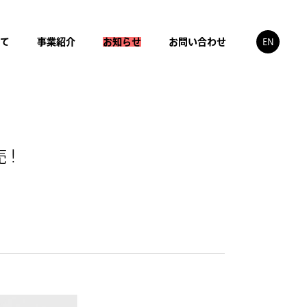
いて
事業紹介
お知らせ
お問い合わせ
EN
 !