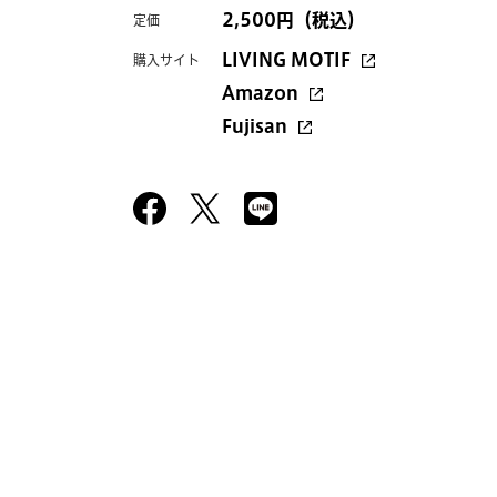
2,500円（税込）
定価
LIVING MOTIF
購入サイト
Amazon
Fujisan