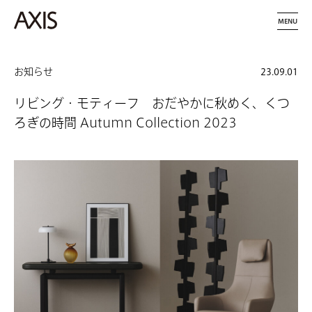
MENU
お知らせ
23.09.01
リビング・モティーフ おだやかに秋めく、くつ
ろぎの時間 Autumn Collection 2023