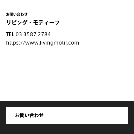
お問い合わせ
リビング・モティーフ
TEL
03 3587 2784
https://www.livingmotif.com
お問い合わせ