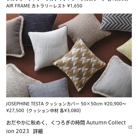
AIR FRAME カトラリーレスト ¥1,650
JOSEPHINE TESTA クッションカバー 50×50cm ¥20,900〜
¥27,500（クッション中材 各¥3,080）
おだやかに秋めく、くつろぎの時間 Autumn Collect
ion 2023 詳細