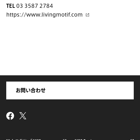
TEL
03 3587 2784
https://www.livingmotif.com
お問い合わせ