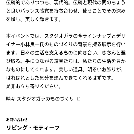
伝統的でありつつも、現代的。伝統と現代の間のちょう
ど良いバランス感覚を持ち合わせ、使うことでその深み
を増し、美しく輝きます。
本イベントでは、スタジオガラの全ラインナップとデザ
イナー小林良一氏のものづくりの背景を探る展示を行い
ます。日々の生活を支えるものに向き合い、きちんと選
び取る。手につながる道具たちは、私たちの生活を豊か
なものにしてくれます。美しい道具、明るいお飾りが、
はればれとした気分を運んできてくれるはずです。
是非お立ち寄りください。
晴々 スタジオガラのものづくり
お問い合わせ
リビング・モティーフ