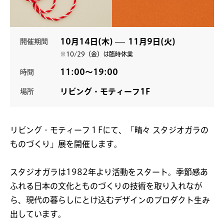
10月14日(木)
11月9日(火)
開催期間
※10/29（金）は臨時休業
11:00〜19:00
時間
リビング・モティーフ1F
場所
リビング・モティーフ１Fにて、「晴々 スタジオガラの
ものづくり」展を開催します。
スタジオガラは1982年より活動をスタート。季節感あ
ふれる日本の文化とものづくりの技術を取り入れなが
ら、現代の暮らしにとけ込むデザインのプロダクト生み
出しています。