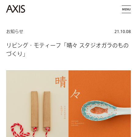
MENU
お知らせ
21.10.08
リビング・モティーフ「晴々 スタジオガラのもの
づくり」